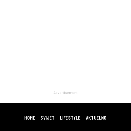
- Advertisement -
HOME
SVIJET
LIFESTYLE
AKTUELNO