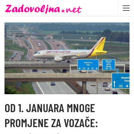
OD 1. JANUARA MNOGE
PROMJENE ZA VOZAČE: