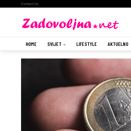
Contact Us
HOME
SVIJET
LIFESTYLE
AKTUELNO