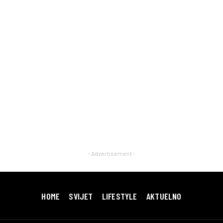
- Advertisement -
HOME
SVIJET
LIFESTYLE
AKTUELNO