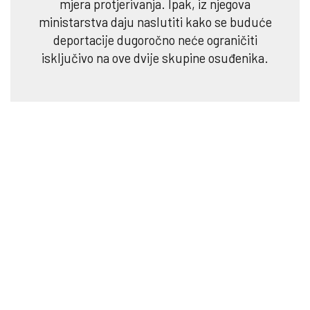
mjera protjerivanja. Ipak, iz njegova
ministarstva daju naslutiti kako se buduće
deportacije dugoročno neće ograničiti
isključivo na ove dvije skupine osuđenika.