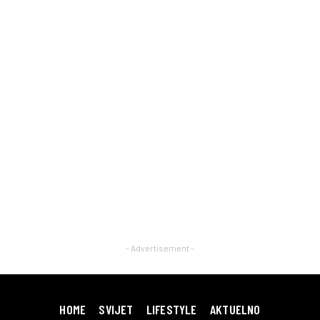
- Advertisement -
HOME
SVIJET
LIFESTYLE
AKTUELNO