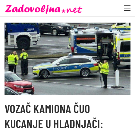
VOZAČ KAMIONA ČUO
KUCANJE U HLADNJAČI: