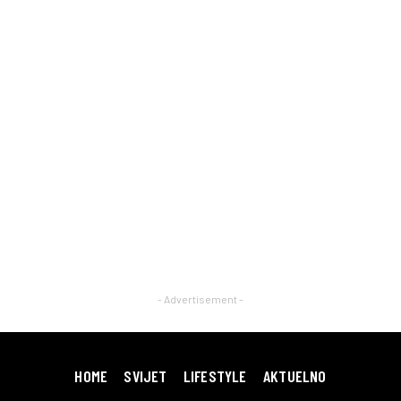
- Advertisement -
HOME
SVIJET
LIFESTYLE
AKTUELNO