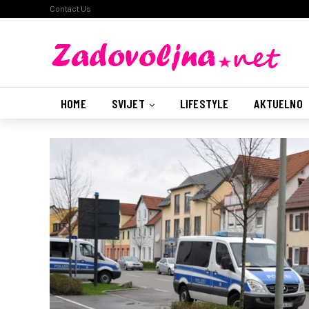
Contact Us
HOME
SVIJET
LIFESTYLE
AKTUELNO