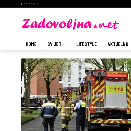
Contact Us
HOME
SVIJET
LIFESTYLE
AKTUELNO