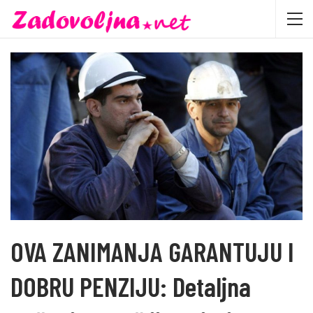
OVA ZANIMANJA GARANTUJU I
DOBRU PENZIJU: Detaljna