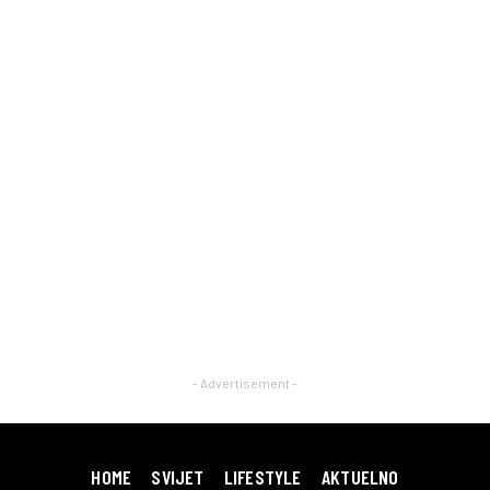
- Advertisement -
HOME
SVIJET
LIFESTYLE
AKTUELNO