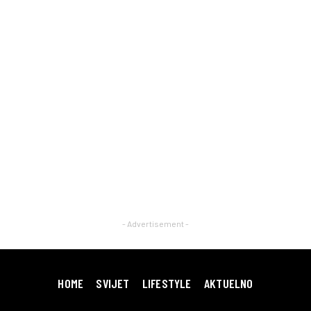
- Advertisement -
HOME
SVIJET
LIFESTYLE
AKTUELNO