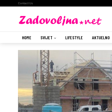
Contact Us
HOME
SVIJET
LIFESTYLE
AKTUELNO