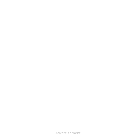
- Advertisement -