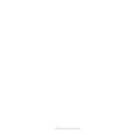
- Advertisement -