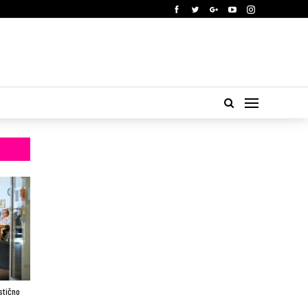
stično