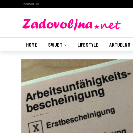
Contact Us
HOME
SVIJET
LIFESTYLE
AKTUELNO