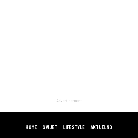
- Advertisement -
HOME
SVIJET
LIFESTYLE
AKTUELNO