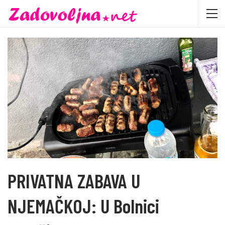
PRIVATNA ZABAVA U
NJEMAČKOJ: U Bolnici