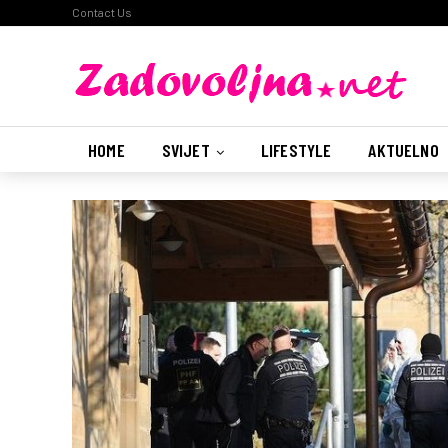
Contact Us
HOME
SVIJET
LIFESTYLE
AKTUELNO